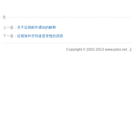
上一篇：
关于近期邮件通知的解释
下一篇：
近期海外空间速度变慢的原因
Copyright © 2002-2013 www.pdx