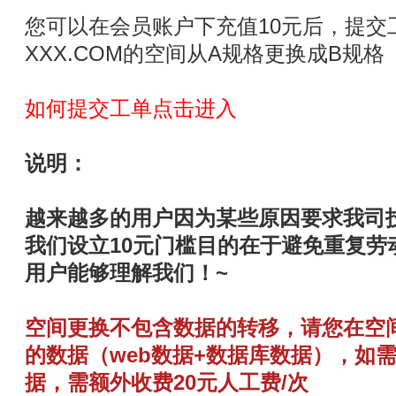
您可以在会员账户下充值10元后，提交
XXX.COM的空间从A规格更换成B规格
如何提交工单点击进入
说明：
越来越多的用户因为某些原因要求我司
我们设立10元门槛目的在于避免重复劳
用户能够理解我们！~
空间更换不包含数据的转移，请您在空
的数据（web数据+数据库数据），如
据，需额外收费20元人工费/次