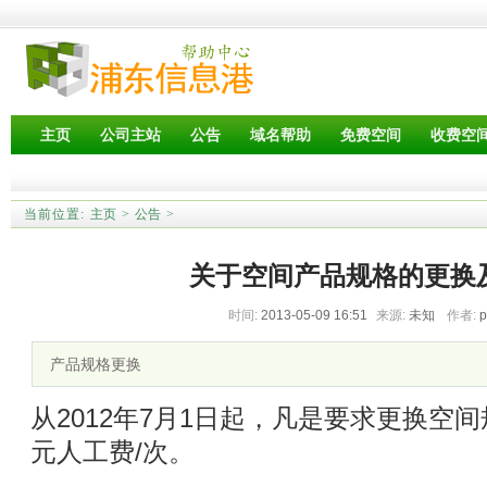
主页
公司主站
公告
域名帮助
免费空间
收费空
当前位置:
主页
>
公告
>
关于空间产品规格的更换
时间:
2013-05-09 16:51
来源:
未知
作者:
产品规格更换
从2012年7月1日起，凡是要求更换空
元人工费/次。