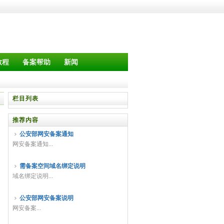
教程
备案帮助
新闻
栏目列表
推荐内容
公安部网安备案通知
网安备案通知...
需备案空间域名绑定说明
域名绑定说明...
公安部网安备案说明
网安备案...