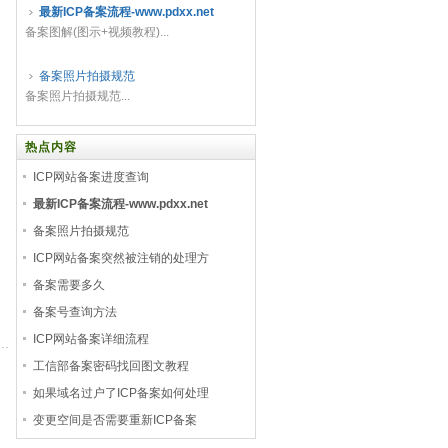
最新ICP备案流程-www.pdxx.net
备案图解(图示+视频教程)...
备案照片拍摄规范
备案照片拍摄规范...
热点内容
ICP网站备案进度查询
最新ICP备案流程-www.pdxx.net
备案照片拍摄规范
ICP网站备案突然被注销的处理方
备案需要多久
备案号查询方法
ICP网站备案详细流程
工信部备案密码找回图文教程
如果域名过户了ICP备案如何处理
变更空间是否需要重新ICP备案