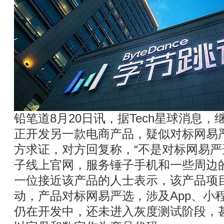
铅笔道8月20日讯，据Tech星球消息，
正开发另一款电商产品，疑似对标网易
方求证，对方回复称，“不是对标网易
子线上官网，服务锤子手机和一些周边的
一位接近该产品的人士表示，该产品项目于
动，产品对标网易严选，涉及App、小
仍在开发中，还未进入灰度测试阶段，