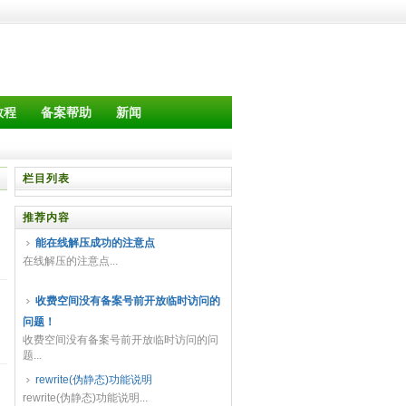
教程
备案帮助
新闻
栏目列表
推荐内容
能在线解压成功的注意点
在线解压的注意点...
收费空间没有备案号前开放临时访问的
问题！
收费空间没有备案号前开放临时访问的问
题...
rewrite(伪静态)功能说明
rewrite(伪静态)功能说明...