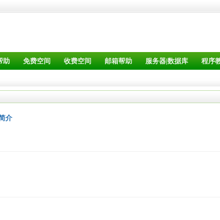
帮助
免费空间
收费空间
邮箱帮助
服务器|数据库
程序
错误简介