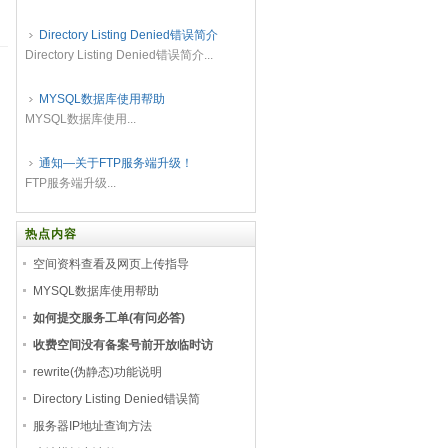
Directory Listing Denied错误简介
Directory Listing Denied错误简介...
MYSQL数据库使用帮助
MYSQL数据库使用...
通知—关于FTP服务端升级！
FTP服务端升级...
热点内容
空间资料查看及网页上传指导
MYSQL数据库使用帮助
如何提交服务工单(有问必答)
收费空间没有备案号前开放临时访
rewrite(伪静态)功能说明
Directory Listing Denied错误简
服务器IP地址查询方法